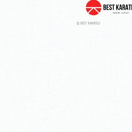
© BEST KARATEGI