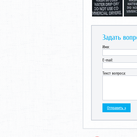
Задать вопр
Имя:
E-mail:
Текст вопроса: