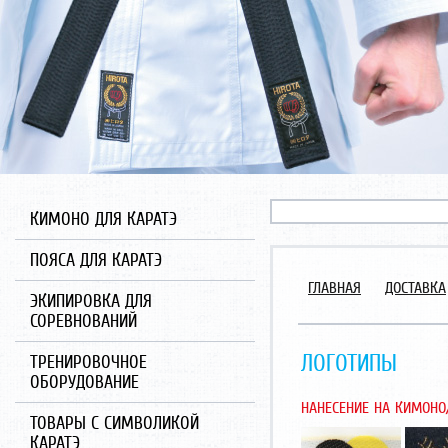
КИМОНО ДЛЯ КАРАТЭ
ПОЯСА ДЛЯ КАРАТЭ
ГЛАВНАЯ
ДОСТАВКА
ЭКИПИРОВКА ДЛЯ
СОРЕВНОВАНИЙ
ЛОГОТИПЫ
ТРЕНИРОВОЧНОЕ
ОБОРУДОВАНИЕ
НАНЕСЕНИЕ НА КИМОНО
ТОВАРЫ С СИМВОЛИКОЙ
КАРАТЭ